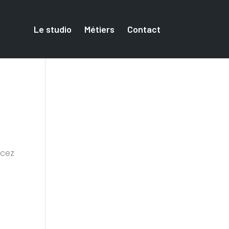
Le studio
Métiers
Contact
ncez