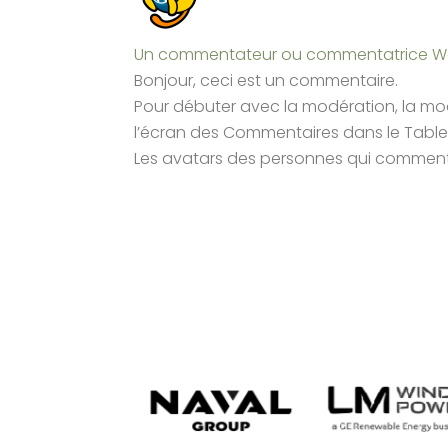
Un commentateur ou commentatrice W
Bonjour, ceci est un commentaire.
Pour débuter avec la modération, la modi
l’écran des Commentaires dans le Tabl
Les avatars des personnes qui comment