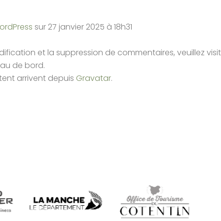
ordPress
sur 27 janvier 2025 à 18h31
fication et la suppression de commentaires, veuillez visit
eau de bord.
ent arrivent depuis
Gravatar
.