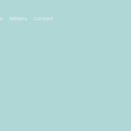
io
Métiers
Contact