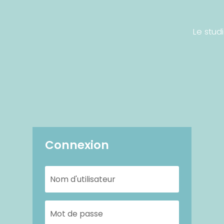
Le stud
Connexion