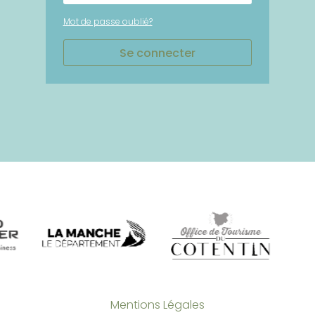
Mot de passe oublié?
Se connecter
Mentions Légales