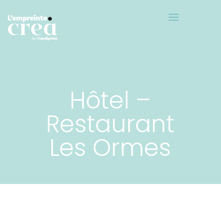
Hôtel –
Restaurant
Les Ormes