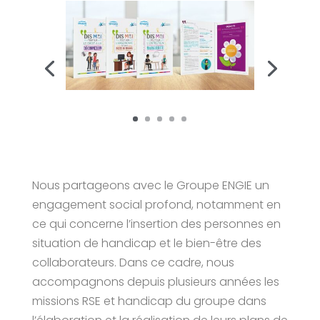
Nous partageons avec le Groupe ENGIE un
engagement social profond, notamment en
ce qui concerne l’insertion des personnes en
situation de handicap et le bien-être des
collaborateurs. Dans ce cadre, nous
accompagnons depuis plusieurs années les
missions RSE et handicap du groupe dans