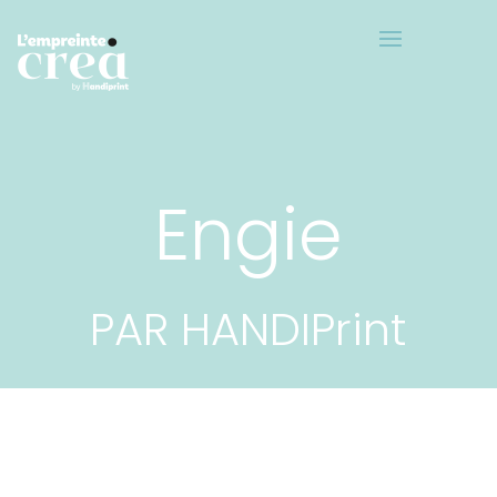
Engie
PAR HANDIPrint