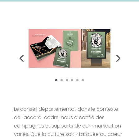
Le conseil départemental, dans le contexte
de l’accord-cadre, nous a confié des
campagnes et supports de communication
variés. Que la culture soit « tatouée au coeur