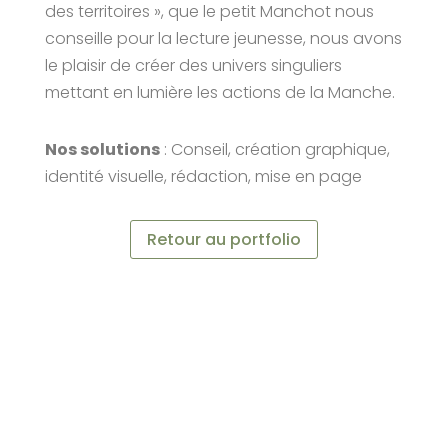
des territoires », que le petit Manchot nous
conseille pour la lecture jeunesse, nous avons
le plaisir de créer des univers singuliers
mettant en lumière les actions de la Manche.
Nos solutions
: Conseil, création graphique,
identité visuelle, rédaction, mise en page
Retour au portfolio